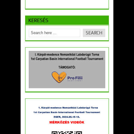
KERESÉS