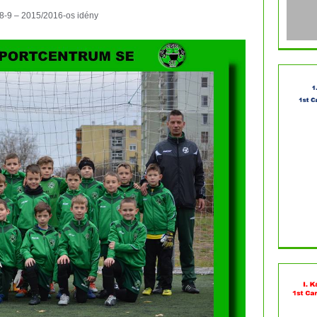
-9 – 2015/2016-os idény