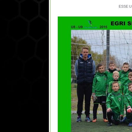
ESSE U8