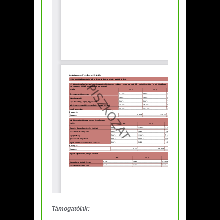
Támogatóink: