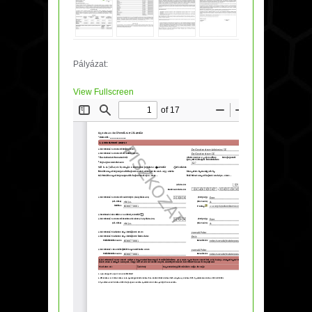
Pályázat:
View Fullscreen